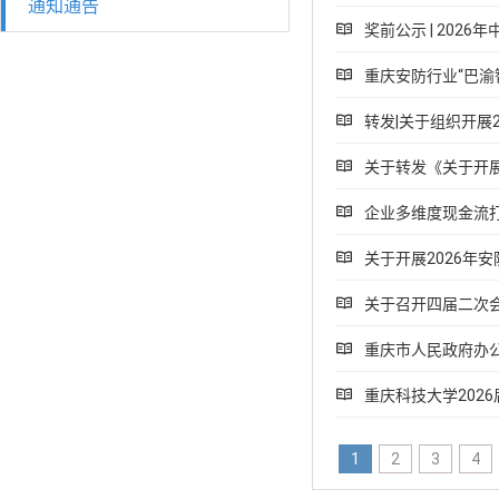
通知通告
奖前公示 | 202
重庆安防行业“巴渝
转发|关于组织开展
关于转发《关于开展
企业多维度现金流
关于开展2026年
关于召开四届二次
重庆市人民政府办
重庆科技大学202
1
2
3
4