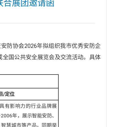
联合展团邀请函
防协会2026年拟组织我市优秀安防企
性或全国公共安全展览会及交流活动。具体
点/定位
具有影响力的行业品牌展
2006年，展示智能安防、
、智慧城市等产品，同期举