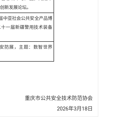
创新发展论坛。
届中亚社会公共安全产品博
二十一届新疆警用技术装备
安防展，主题：数智世界
重庆市公共安全技术防范协会
2026年3月18日