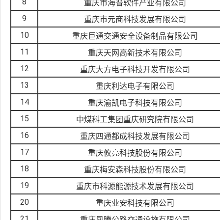
8
重庆市海普软件产业有限公司
9
重庆市元商科技发展有限公司
10
重庆巨通交通安全设备制品有限公司
11
重庆天网高新技术有限公司
12
重庆大方电子科技开发有限公司
13
重庆利达电子有限公司
14
重庆渝凯电子科技有限公司
15
中煤科工集团重庆研究院有限公司
16
重庆四通都成科技发展有限公司
17
重庆攸亮科技股份有限公司
18
重庆梅安森科技股份有限公司
19
重庆市科源能源技术发展有限公司
20
重庆业安科技有限公司
21
重庆凤腾公路交通设施有限公司