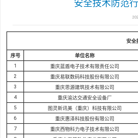
安全技术防范
202
安全
序号
单位名称
1
重庆蓝盾电子技术有限责任公司
2
重庆易联数码科技股份有限公司
3
重庆思源建筑技术有限公司
4
重庆渝达交通安全设备厂
5
图灵新讯美（重庆）科技有限公司
6
重庆惠泽科技股份有限公司
7
重庆西物科力电子技术有限公司