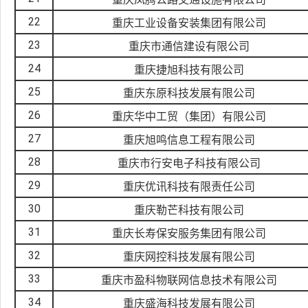
22
重庆工业设备安装集团有限公司
23
重庆市通信建设有限公司
24
重庆捷旭科技有限公司
25
重庆东原科技发展有限公司
26
重庆华中工贸（集团）有限公司
27
重庆旭鸣信息工程有限公司
28
重庆市行安电子科技有限公司
29
重庆优讯科技有限责任公司
30
重庆勒芒科技有限公司
31
重庆长寿保安服务集团有限公司
32
重庆网控科技发展有限公司
33
重庆市盈科物联网信息技术有限公司
34
重庆盛海科技发展有限公司