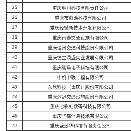
35
重庆明润科技有限责任公司
36
重庆市戴勋科技有限公司
37
重庆经微新技术开发有限公司
38
重庆南泰交通设施有限公司
39
重庆佳讯交通科技股份有限公司
40
重庆德生鼎盛实业发展有限公司
41
重庆骏马电子科技有限公司
42
中机中联工程有限公司
43
东尼科技（重庆）股份有限公司
44
重庆渝冠交通设施股份有限公司
45
重庆七彩虹数码科技有限公司
46
重庆华都信息技术有限公司
47
重庆盛臻华科技有限责任公司