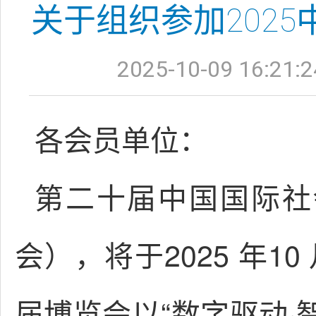
关于组织参加202
2025-10-09 16:21:2
各会员单位：
第二十届中国国际社
会），将于2025 年1
届博览会以“数字驱动·