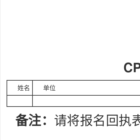
C
姓名
单位
请将报名回执表于
备注：