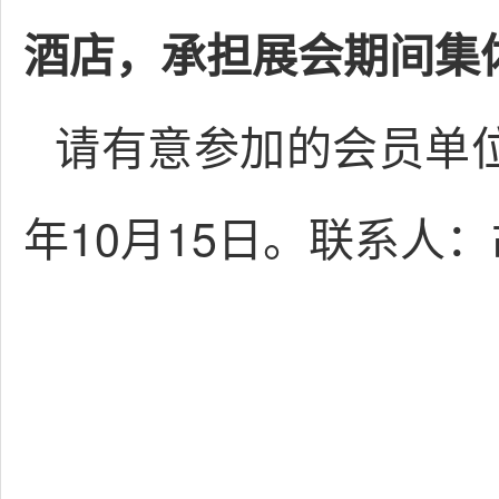
酒店，
承担展会期间集
请有意参加的会员单位
年10月15日。联系人：胡雪