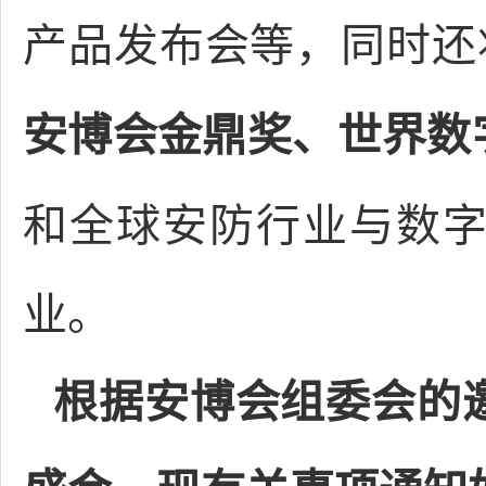
产品发布会等，同时还
安博会金鼎奖、世界数
和全球安防行业与数
业。
根据安博会组委会的