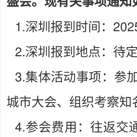
盛会。
现有关事项通知
1.深圳报到时间：2025
2.深圳报到地点：待
3.集体活动事项：参
城市大会、组织考察知
4.参会费用：往返交