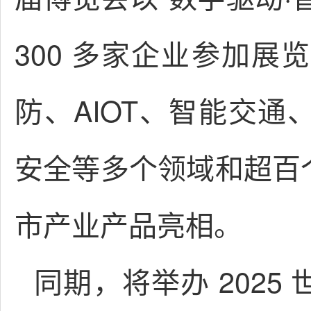
300 多家企业参加
防、AIOT、智能交
安全等多个领域和超百个
市产业产品亮相。
同期，将举办 202