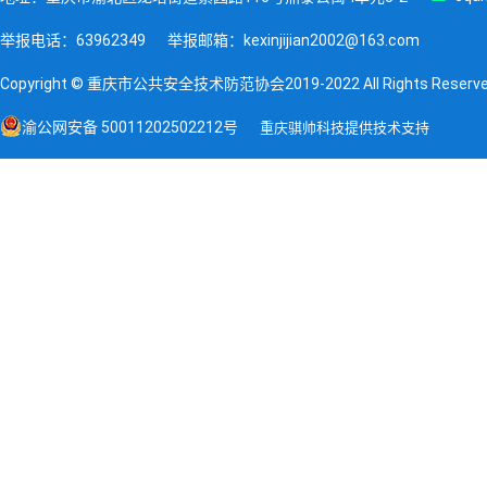
举报电话：63962349
举报邮箱：kexinjijian2002@163.com
Copyright © 重庆市公共安全技术防范协会2019-2022 All Rights Reserv
渝公网安备 50011202502212号
重庆骐帅科技提供技术支持