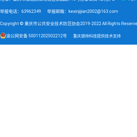
举报电话：63962349
举报邮箱：kexinjijian2002@163.com
Copyright © 重庆市公共安全技术防范协会2019-2022 All Rights Reserv
渝公网安备 50011202502212号
重庆骐帅科技提供技术支持