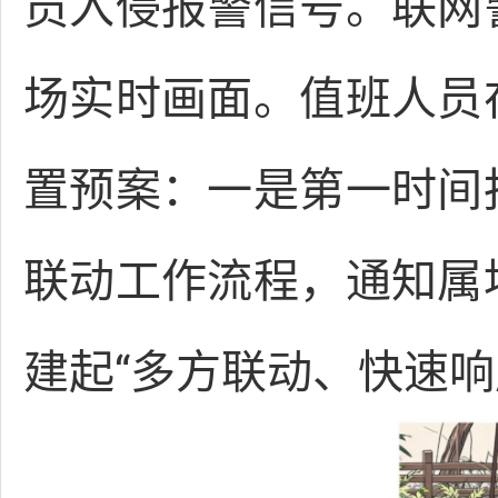
员入侵报警信号。联网
场实时画面。值班人员
置预案：一是第一时间
联动工作流程，通知属
建起“多方联动、快速响