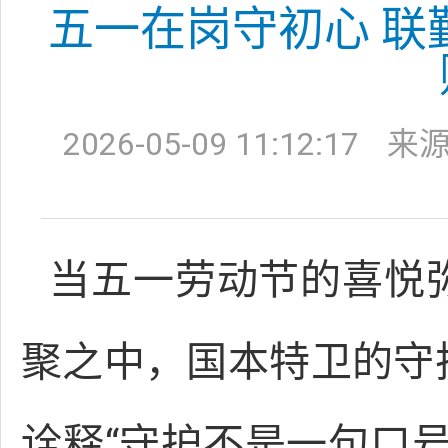
五一在岗守初心 联
2026-05-09 11:12:17
来
当五一劳动节的喜悦
聚之中，国本特卫的守
诠释“守护不是一句口