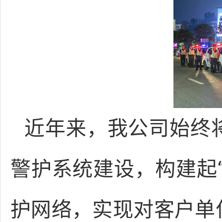
近年来，我公司始终
警护系统建设，构建起
护网络，实现对客户单