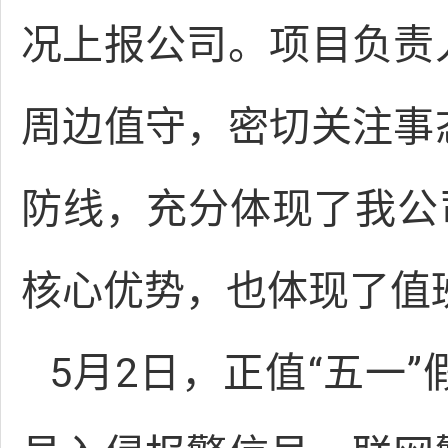
况上报公司。项目负责
周边值守，密切关注事
防线，充分体现了我公
核心优势，也体现了值
5月2日，正值“五一