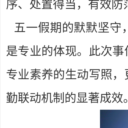
序、处置得当，有效防
五一假期的默默坚守
是专业的体现。此次事
专业素养的生动写照，
勤联动机制的显著成效