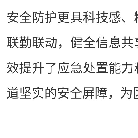
安全防护更具科技感、
联勤联动，健全信息共
效提升了应急处置能力
道坚实的安全屏障，为