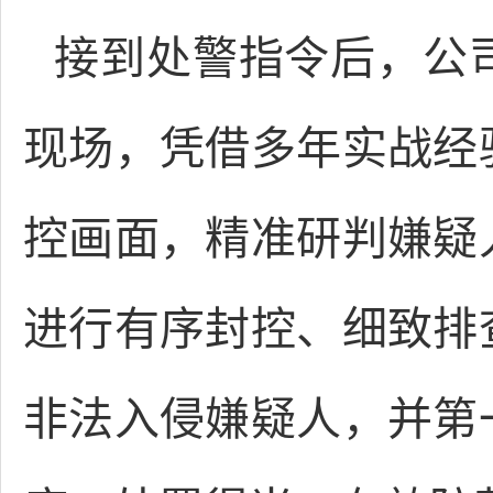
接到处警指令后，公
现场，凭借多年实战经
控画面，精准研判嫌疑
进行有序封控、细致排
非法入侵嫌疑人，并第