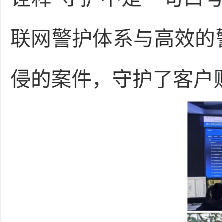
联网警护体系与高效的
侵的案件，守护了客户