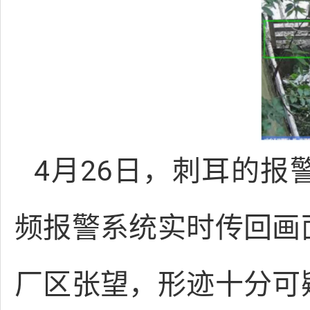
4月26日，刺耳的报
频报警系统实时传回画
厂区张望，形迹十分可